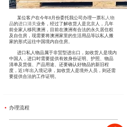
某位客户在今年8月份委托我公司办理一票
私人物
品
的
进口清关
业务，经过了解收货人是北京人，几年
前全家人移民澳洲，目前在澳洲有合法的永久居住权
及自住房，现需要将澳洲家里的生活用品等以私人搬
家的形式运往中国境内自住房。
进口私人物品属于非贸型进出口，如收货人是境内
中国人，进口时需要提供有效身份证明、护照、物品
清单及货值、产品用途、还要确认好物品的新旧程
度，近1年出入境记录，如收货人是境外人员，则还需
要提供合法的工作证明。
办理流程