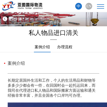
中
EN
返回列表
私人物品进口清关
案例介绍
办理流程
案例介绍
长期定居国外生活和工作，个人的生活用品和财物等
多多少少都会有一些，在回国时会一起托运回来，而
我司在代理进口私人物品和国际搬家方面运输和通关
经验非常丰富，并且全国各个口岸均可办理。