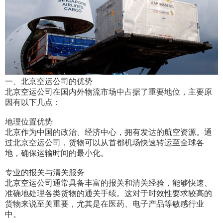
一、北京空运公司的优势
北京空运公司在国内外物流市场中占据了重要地位，主要原
因有以下几点：
地理位置优势
北京作为中国的政治、经济中心，拥有发达的航空资源。通
过北京空运公司，货物可以从首都机场快速转运至全球各
地，确保运输时间的最小化。
专业的报关与清关服务
北京空运公司通常具备丰富的报关和清关经验，能够快速、
准确地处理各类货物的通关手续。这对于时效性要求较高的
货物来说至关重要，尤其是在医药、电子产品等敏感行业
中。