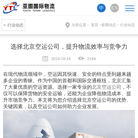
中
EN
<
行业动态
当前位置：
首页
>
新闻动态
>
行业动态
选择北京空运公司，提升物流效率与竞争力
2024-10-16
2194
在现代物流领域中，空运因其快速、安全的特点受到越来越
多企业的青睐。作为中国的首都和国际交通枢纽，北京汇集
了大量优质的空运资源。选择一家专业的
北京空运公司
，不
仅可以保障货物的安全运输，还能为企业降低物流成本、提
升市场竞争力。本文将为您介绍选择北京空运公司的优势、
关键因素，以及空运公司如何助力企业发展。