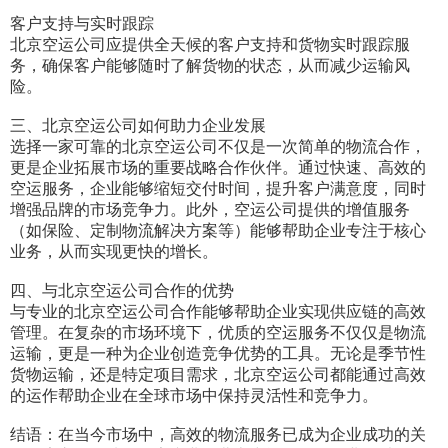
客户支持与实时跟踪
北京空运公司应提供全天候的客户支持和货物实时跟踪服
务，确保客户能够随时了解货物的状态，从而减少运输风
险。
三、北京空运公司如何助力企业发展
选择一家可靠的北京空运公司不仅是一次简单的物流合作，
更是企业拓展市场的重要战略合作伙伴。通过快速、高效的
空运服务，企业能够缩短交付时间，提升客户满意度，同时
增强品牌的市场竞争力。此外，空运公司提供的增值服务
（如保险、定制物流解决方案等）能够帮助企业专注于核心
业务，从而实现更快的增长。
四、与北京空运公司合作的优势
与专业的北京空运公司合作能够帮助企业实现供应链的高效
管理。在复杂的市场环境下，优质的空运服务不仅仅是物流
运输，更是一种为企业创造竞争优势的工具。无论是季节性
货物运输，还是特定项目需求，北京空运公司都能通过高效
的运作帮助企业在全球市场中保持灵活性和竞争力。
结语：在当今市场中，高效的物流服务已成为企业成功的关