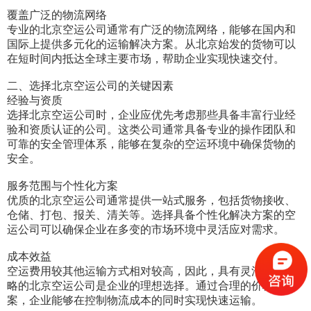
覆盖广泛的物流网络
专业的北京空运公司通常有广泛的物流网络，能够在国内和
国际上提供多元化的运输解决方案。从北京始发的货物可以
在短时间内抵达全球主要市场，帮助企业实现快速交付。
二、选择北京空运公司的关键因素
经验与资质
选择北京空运公司时，企业应优先考虑那些具备丰富行业经
验和资质认证的公司。这类公司通常具备专业的操作团队和
可靠的安全管理体系，能够在复杂的空运环境中确保货物的
安全。
服务范围与个性化方案
优质的北京空运公司通常提供一站式服务，包括货物接收、
仓储、打包、报关、清关等。选择具备个性化解决方案的空
运公司可以确保企业在多变的市场环境中灵活应对需求。
成本效益
空运费用较其他运输方式相对较高，因此，具有灵活定价策
略的北京空运公司是企业的理想选择。通过合理的价格方
案，企业能够在控制物流成本的同时实现快速运输。