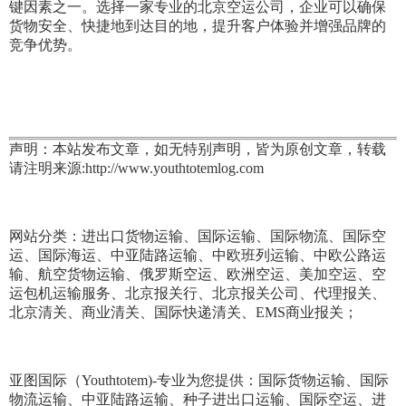
键因素之一。选择一家专业的北京空运公司，企业可以确保
货物安全、快捷地到达目的地，提升客户体验并增强品牌的
竞争优势。
声明：本站发布文章，如无特别声明，皆为原创文章，转载
请注明来源:http://www.youthtotemlog.com
网站分类：进出口货物运输、国际运输、国际物流、国际空
运、国际海运、中亚陆路运输、中欧班列运输、中欧公路运
输、航空货物运输、俄罗斯空运、欧洲空运、美加空运、空
运包机运输服务、北京报关行、北京报关公司、代理报关、
北京清关、商业清关、国际快递清关、EMS商业报关；
亚图国际（Youthtotem)-专业为您提供：国际货物运输、国际
物流运输、中亚陆路运输、种子进出口运输、国际空运、进