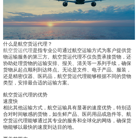
什么是航空货运代理？
航空货运代理
是指专业公司通过航空运输方式为客户提供货
物运输服务的第三方。航空货运代理不仅负责承接货物，还
协助处理货物的运输安排、报关、清关等一系列手续，确保
货物从起点顺利到达终点。无论是文件、电子产品、服装，
还是精密仪器、医药品，航空货运代理能够根据不同的货物
类型，安排最合适的运输方案。
航空货运代理的优势
速度快
相比其他运输方式，航空运输具有显著的速度优势，特别适
合对时间敏感的货物，如生鲜产品、医药用品或急件等。航
空货运代理能够通过其专业的服务和全球化的网络，确保货
物能够以最快的速度到达目的地。