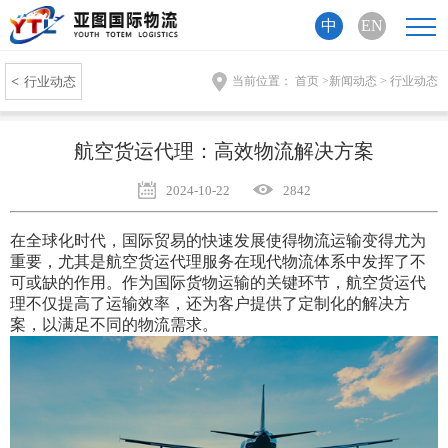
中
EN
<
行业动态
当前位置：
首页
>
新闻动态
>
行业动态
航空货运代理：高效物流解决方案
2024-10-22
2842
在全球化时代，国际贸易的快速发展使得物流运输变得尤为
重要，尤其是航空货运代理服务在现代物流体系中发挥了不
可或缺的作用。作为国际货物运输的关键环节，航空货运代
理不仅提高了运输效率，还为客户提供了定制化的解决方
案，以满足不同的物流需求。