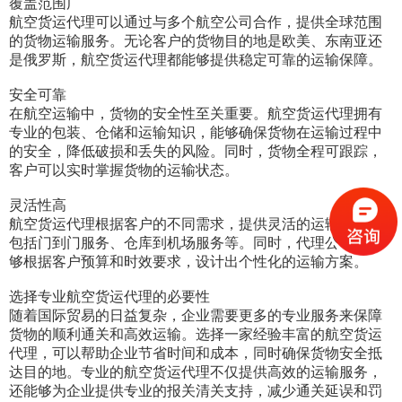
覆盖范围广
航空货运代理可以通过与多个航空公司合作，提供全球范围
的货物运输服务。无论客户的货物目的地是欧美、东南亚还
是俄罗斯，航空货运代理都能够提供稳定可靠的运输保障。
安全可靠
在航空运输中，货物的安全性至关重要。航空货运代理拥有
专业的包装、仓储和运输知识，能够确保货物在运输过程中
的安全，降低破损和丢失的风险。同时，货物全程可跟踪，
客户可以实时掌握货物的运输状态。
灵活性高
航空货运代理根据客户的不同需求，提供灵活的运输服务，
包括门到门服务、仓库到机场服务等。同时，代理公司还能
够根据客户预算和时效要求，设计出个性化的运输方案。
选择专业航空货运代理的必要性
随着国际贸易的日益复杂，企业需要更多的专业服务来保障
货物的顺利通关和高效运输。选择一家经验丰富的航空货运
代理，可以帮助企业节省时间和成本，同时确保货物安全抵
达目的地。专业的航空货运代理不仅提供高效的运输服务，
还能够为企业提供专业的报关清关支持，减少通关延误和罚