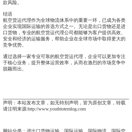
款风险。
结语
航空货运代理作为全球物流体系中的重要一环，已成为各类
企业实现国际运输的首选方式之一。无论是出口货物还是进
口货物，专业的航空货运代理公司都能够为客户提供高效、
安全和经济的运输服务，帮助企业在全球市场中取得更大的
竞争优势。
通过选择一家专业可靠的航空货运代理，企业可以更加专注
于核心业务，提升整体运营效率，从而在激烈的市场竞争中
脱颖而出。
声明：本站发布文章，如无特别声明，皆为原创文章，转载
请注明来源:http://www.youthtotemlog.com
网站分类：进出口货物运输、国际运输、国际物流、国际空